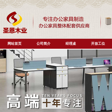
网站首页
公司简介
经理桌
开放工位